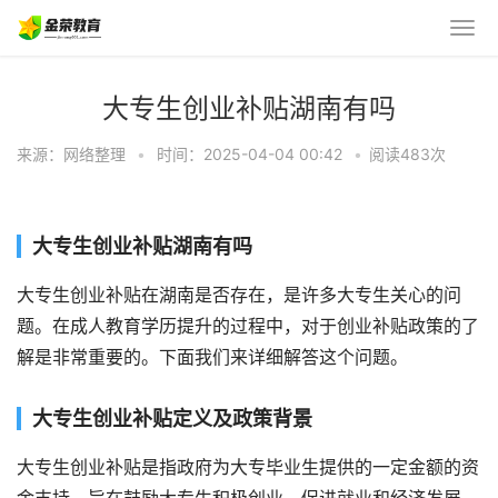
大专生创业补贴湖南有吗
来源：网络整理
•
时间：2025-04-04 00:42
•
阅读483
次
大专生创业补贴湖南有吗
大专生创业补贴在湖南是否存在，是许多大专生关心的问
题。在成人教育学历提升的过程中，对于创业补贴政策的了
解是非常重要的。下面我们来详细解答这个问题。
大专生创业补贴定义及政策背景
大专生创业补贴是指政府为大专毕业生提供的一定金额的资