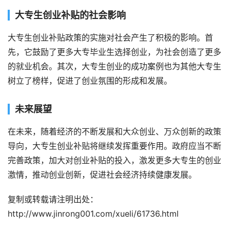
大专生创业补贴的社会影响
大专生创业补贴政策的实施对社会产生了积极的影响。首
先，它鼓励了更多大专毕业生选择创业，为社会创造了更多
的就业机会。其次，大专生创业的成功案例也为其他大专生
树立了榜样，促进了创业氛围的形成和发展。
未来展望
在未来，随着经济的不断发展和大众创业、万众创新的政策
导向，大专生创业补贴将继续发挥重要作用。政府应当不断
完善政策，加大对创业补贴的投入，激发更多大专生的创业
激情，推动创业创新，促进社会经济持续健康发展。
复制或转载请注明出处：
http://www.jinrong001.com/xueli/61736.html