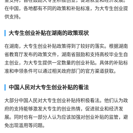
金支持，旨在鼓励大专生积极创业，促进就业和经济发展。
在中国，各地都有不同的政策和补贴标准，为大专生创业提
供支持。
大专生创业补贴在湖南的政策现状
在湖南，大专生创业补贴政策得到了较好的落实。根据湖南
省教育厅发布的政策文件，湖南省鼓励和支持高校毕业生自
主创业，为大专生提供一定数量的创业补贴。具体的补贴标
准和申领条件可以通过相关政府部门的官方渠道获取。
中国人民对大专生创业补贴的看法
大部分中国人民对大专生创业补贴持积极看法。他们认为政
府的支持能够激发大专生的创业热情，促进就业和经济发
展。同时也有一部分人认为应该加强对创业补贴的监管，避
免出现滥用等问题。