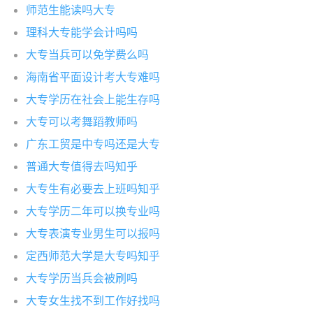
师范生能读吗大专
理科大专能学会计吗吗
大专当兵可以免学费么吗
海南省平面设计考大专难吗
大专学历在社会上能生存吗
大专可以考舞蹈教师吗
广东工贸是中专吗还是大专
普通大专值得去吗知乎
大专生有必要去上班吗知乎
大专学历二年可以换专业吗
大专表演专业男生可以报吗
定西师范大学是大专吗知乎
大专学历当兵会被刷吗
大专女生找不到工作好找吗