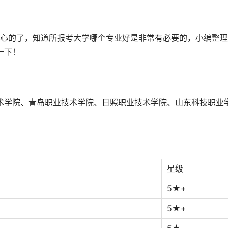
心的了，知道所报考大学哪个专业好是非常有必要的，小编整理
一下！
技术学院、青岛职业技术学院、日照职业技术学院、山东科技职业
星级
5★+
5★+