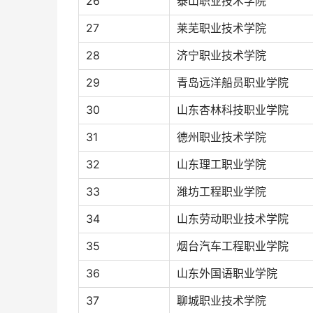
26
泰山职业技术学院
27
莱芜职业技术学院
28
济宁职业技术学院
29
青岛远洋船员职业学院
30
山东杏林科技职业学院
31
德州职业技术学院
32
山东理工职业学院
33
潍坊工程职业学院
34
山东劳动职业技术学院
35
烟台汽车工程职业学院
36
山东外国语职业学院
37
聊城职业技术学院