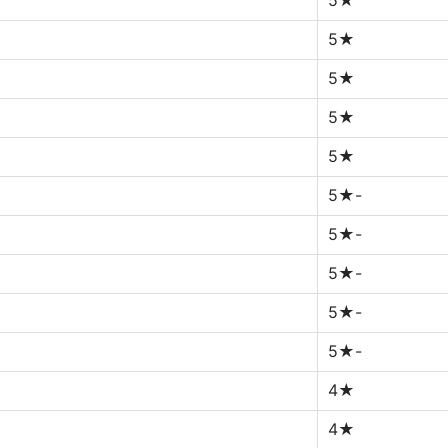
5★
5★
5★
5★
5★
5★-
5★-
5★-
5★-
5★-
4★
4★