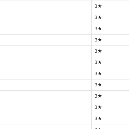
3★
3★
3★
3★
3★
3★
3★
3★
3★
3★
3★