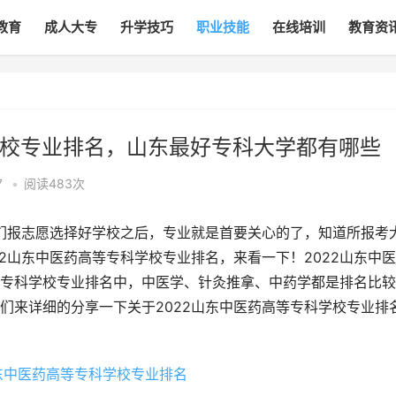
教育
成人大专
升学技巧
职业技能
在线培训
教育资
学校专业排名，山东最好专科大学都有哪些
7
•
阅读483
次
生们报志愿选择好学校之后，专业就是首要关心的了，知道所报考
2山东中医药高等专科学校专业排名，来看一下！2022山东中
专科学校专业排名中，中医学、针灸推拿、中药学都是排名比较
们来详细的分享一下关于2022山东中医药高等专科学校专业排