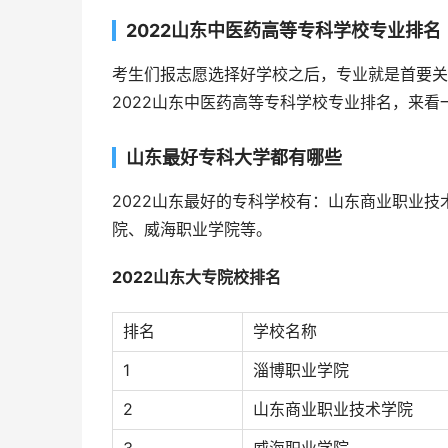
2022山东中医药高等专科学校专业排名
考生们报志愿选择好学校之后，专业就是首要关
2022山东中医药高等专科学校专业排名，来看
山东最好专科大学都有哪些
2022山东最好的专科学校有：山东商业职业
院、威海职业学院等。
2022山东大专院校排名
排名
学校名称
1
淄博职业学院
2
山东商业职业技术学院