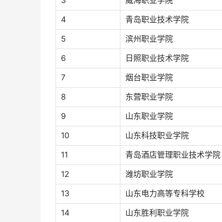
3
威海职业学院
4
青岛职业技术学院
5
滨州职业学院
6
日照职业技术学院
7
烟台职业学院
8
东营职业学院
9
山东职业学院
10
山东科技职业学院
11
青岛酒店管理职业技术学院
12
潍坊职业学院
13
山东电力高等专科学校
14
山东胜利职业学院