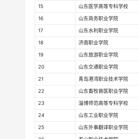
15
山东医学高等专科学校
16
山东商务职业学院
17
山东水利职业学院
18
济南职业学院
19
山东旅游职业学院
20
山东交通职业学院
21
青岛港湾职业技术学院
22
山东畜牧兽医职业学院
23
淄博师范高等专科学校
24
山东工业职业学院
25
山东外事翻译职业学院