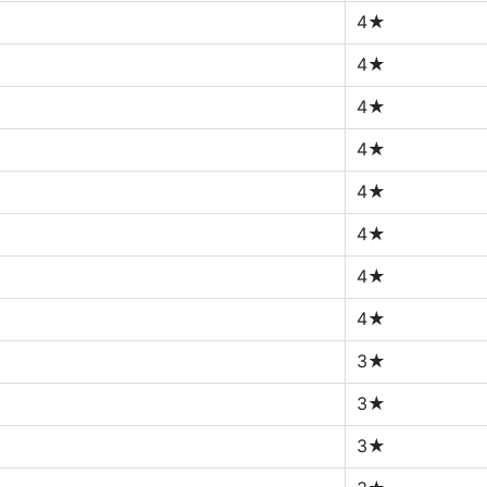
4★
4★
4★
4★
4★
4★
4★
4★
3★
3★
3★