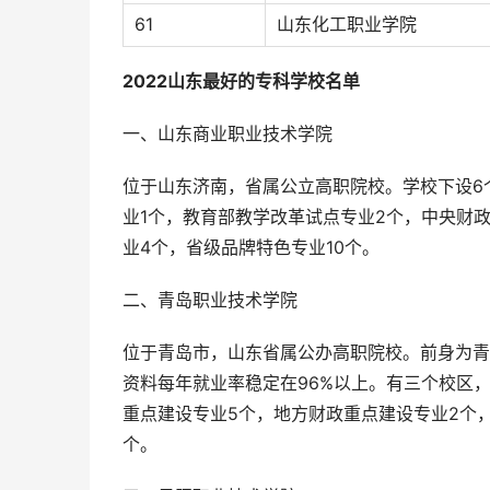
61
山东化工职业学院
2022山东最好的专科学校名单
一、山东商业职业技术学院
位于山东济南，省属公立高职院校。学校下设6
业1个，教育部教学改革试点专业2个，中央财
业4个，省级品牌特色专业10个。
二、青岛职业技术学院
位于青岛市，山东省属公办高职院校。前身为青
资料每年就业率稳定在96%以上。有三个校区
重点建设专业5个，地方财政重点建设专业2个，
个。