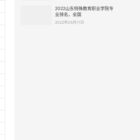
2022山东特殊教育职业学院专
业排名，全国
2022年05月17日