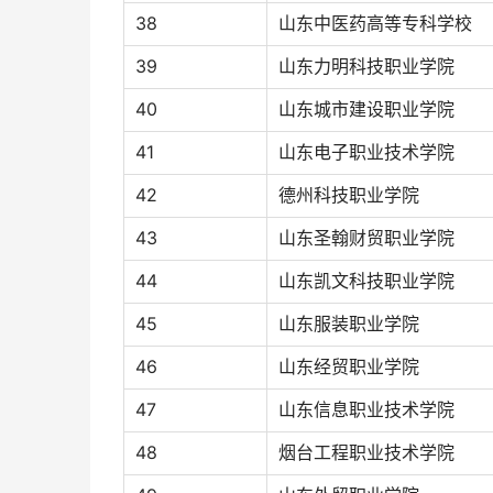
38
山东中医药高等专科学校
39
山东力明科技职业学院
40
山东城市建设职业学院
41
山东电子职业技术学院
42
德州科技职业学院
43
山东圣翰财贸职业学院
44
山东凯文科技职业学院
45
山东服装职业学院
46
山东经贸职业学院
47
山东信息职业技术学院
48
烟台工程职业技术学院