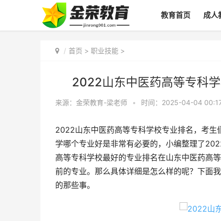
教育首页
成人
首页
>
职业技能
>
2022山东中医药高等专科
来源：金荣教育-梁老师
•
时间：2025-04-04 00:1
2022山东中医药高等专科学校专业排名，考
学哪个专业好是非常有必要的，小编整理了202
高等专科学校最好的专业排名在山东中医药高等
前的专业。那么具体详细是怎么样的呢？下面我
的那些事。