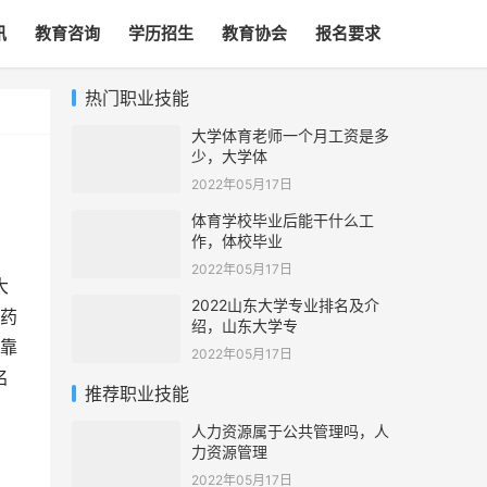
讯
教育咨询
学历招生
教育协会
报名要求
热门职业技能
大学体育老师一个月工资是多
少，大学体
2022年05月17日
体育学校毕业后能干什么工
作，体校毕业
2022年05月17日
大
2022山东大学专业排名及介
医药
绍，山东大学专
靠
2022年05月17日
名
推荐职业技能
人力资源属于公共管理吗，人
力资源管理
2022年05月17日