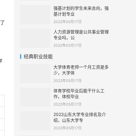
强基计划的学生未来去向，强
基计划专业
2022年05月17日
了
人力资源管理是公共事业管理
专业吗，公
2022年05月17日
经典职业技能
学
大学体育老师一个月工资是多
少，大学体
2022年05月17日
体育学校毕业后能干什么工
作，体校毕业
2022年05月17日
2022山东大学专业排名及介
绍，山东大学专
2022年05月17日