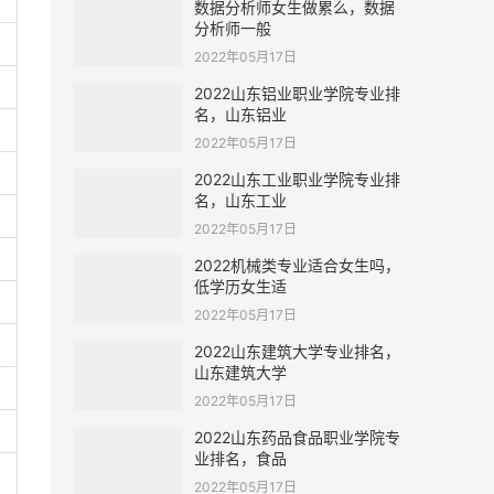
数据分析师女生做累么，数据
分析师一般
2022年05月17日
2022山东铝业职业学院专业排
名，山东铝业
2022年05月17日
2022山东工业职业学院专业排
名，山东工业
2022年05月17日
2022机械类专业适合女生吗，
低学历女生适
2022年05月17日
2022山东建筑大学专业排名，
山东建筑大学
2022年05月17日
2022山东药品食品职业学院专
业排名，食品
2022年05月17日