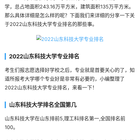
学，总占地面积243.16万平方米，建筑面积135万平方米。
那么具体详细是怎么样的呢？下面我们来详细的分享一下关
于2022山东科技大学专业排名的那些事。
2022山东科技大学专业排名
考生们报志愿选择好学校之后，专业就是首要关心的了，知
道所报考大学哪个专业好是非常有必要的，小编整理了
2022山东科技大学专业排名，来看一下！
山东科技大学排名全国第几
山东科技大学在山东排前5,理工科排名第一,全国排名前
100。