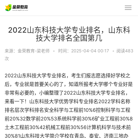
2022山东科技大学专业排名，山东科
技大学排名全国第几
来源：金荣教育-梁老师
•
时间：2025-04-04 00:17
•
阅读483
次
2022山东科技大学专业排名，考生们报志愿选择好学校之
后，专业就是首要关心的了，知道所报考大学哪个专业好是
非常有必要的，小编整理了2022山东科技大学专业排名，
来看一下！山东科技大学优势学科专业排名2022学科名称
排名层次学科排名安全科学与工程前10%6控制科学与工程
前20%32数学前20%53系统科学前30%6矿业工程前30%8
土木工程前30%42机械工程前30%56计算机科学与技术前
30%81山东科技大学简介学校在青岛、泰安、济南三地办