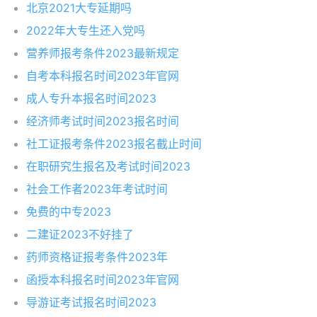
北京2021大专延期吗
2022年大专生还入党吗
营养师报考条件2023最新规定
自考本科报名时间2023年官网
成人专升本报名时间2023
经济师考试时间2023报名时间
社工证报考条件2023报名截止时间
在职研究生报名及考试时间2023
社会工作者2023年考试时间
免费的中专2023
二建证2023不好挂了
药师资格证报考条件2023年
函授本科报名时间2023年官网
导游证考试报名时间2023