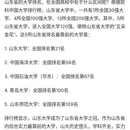
山东省的大学排名，在全国高校中处于什么区间呢？根据软
科中国大学排行榜，山东省大学中，一共有1所全国30强大
学、4所全国100强大学、13所全国200强大学。其中，5所
山东省大学，进入全国大学120强，堪称山东省大学的“五朵
金花”。这5所山东省排名最靠前的大学是：
1. 山东大学：全国排名第21名
2. 中国海洋大学：全国排名第56名
3. 中国石油大学（华东）：全国排名第67名
4. 青岛大学：全国排名第100名
5. 山东师范大学：全国排名第109名
排行榜显示，山东大学成为了山东省大学之冠。作为山东省
内综合实力最靠前的大学，山大历史悠久，学科齐全，实力