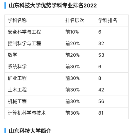
山东科技大学优势学科专业排名2022
学科名称
排名层次
学科排名
安全科学与工程
前10%
6
控制科学与工程
前20%
32
数学
前20%
53
系统科学
前30%
6
矿业工程
前30%
8
土木工程
前30%
42
机械工程
前30%
56
计算机科学与技术
前30%
81
山东科技大学简介