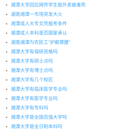
湘潭大学回应网传学生偷外卖被毒死
湖南湘潭一市场突发大火
湘潭成人大专文凭报考条件
湘潭成人本科是否国家承认
湖南湘潭为农民工“护薪撑腰”
湘潭大学有保研资格吗
湘潭大学有硕士点吗
湘潭大学有博士点吗
湘潭大学有几个校区
湘潭大学有临床医学专业吗
湘潭大学有医学专业吗
湘潭大学有专科吗
湘潭大学是全国百强大学吗
湘潭大学是全日制本科吗