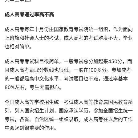
成人高考通过率高不高
成人高考每年十月份由国家教育考试院统一组织，作为面向
上班族和社会人士的考试，成人高考的考试难度不大，毕业
也相对简单。
成人高考考试科目很简单，一般考试总分加起来450分，而
且成人高考录取分数线也很低，一般在100多分。参加成考
的一般都是高中文化水平，考试题目也不难，通过率基本
80%左右，考生无需担心。
全国成人高等学校招生统一考试成人高等教育属国民教育系
列，列入国家招生计划，国家承认学历，参加全国招生统一
考试，各省、自治区统一组织录取。成人高考在以后的工作
中会起到很重要的作用。