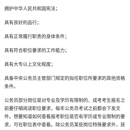
拥护中华人民共和国宪法；
具有良好的品行；
具有正常履行职责的身体条件；
具有符合职位要求的工作能力；
具有大专以上文化程度；
具备中央公务员主管部门规定的拟任职位所要求的其他资格
条件。
公务员部分岗位是对专业及学历有限制的，成考考生报名之
前要仔细阅读职位要求，每年公务员考试之前都会下发文
件。想要知道如何查看报考职位是否有学历或专业限制的要
求，可在职位表中查看。除公务员某些岗位特殊要求外，获