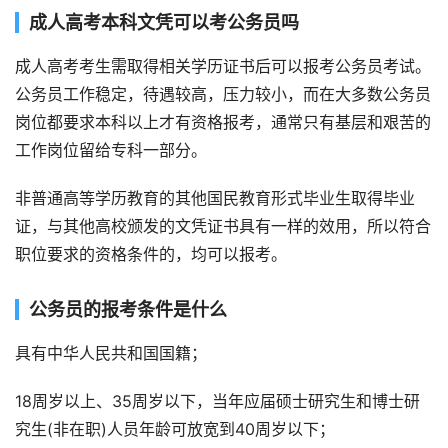
成人高考本科文凭可以考公务员吗
成人高考考生需取得相关学历证书后可以报考公务员考试。
公务员工作稳定，待遇较高，压力较小，而在大多数公务员
岗位都要求本科以上才有资格报考，通常只有基层和艰苦的
工作岗位留给专科一部分。
非普通高等学历教育的其他国民教育形式毕业生取得毕业
证，与其他高校颁发的文凭证书具有一样的效用，所以符合
职位要求的资格条件的，均可以报考。
公务员的报考条件是什么
具有中华人民共和国国籍；
18周岁以上、35周岁以下，当年应届硕士研究生和博士研
究生(非在职)人员年龄可放宽到40周岁以下；