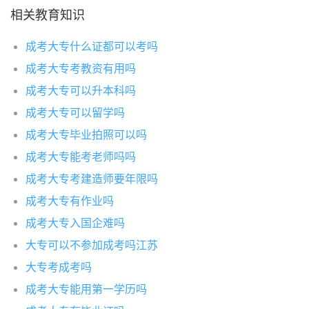
相关教育知识
成考大专什么证都可以考吗
成考大专考教资有用吗
成考大专可以升本科吗
成考大专可以留学吗
成考大专毕业拍照可以吗
成考大专能考老师吗吗
成考大专考建造师要年限吗
成考大专有作业吗
成考大专入国企难吗
大专可以不参加成考吗江苏
大专考成考吗
成考大专能用第一学历吗