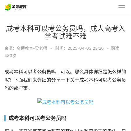
成考本科可以考公务员吗，成人高考入
学考试难不难
来源：金荣教育-梁老师
•
时间：2025-04-03 23:26
•
阅读
483
次
成考本科可以考公务员吗，可以。那么具体详细是怎么样的
呢？下面我们来详细的分享一下关于成考本科可以考公务员
吗的那些事。
成考本科可以考公务员吗