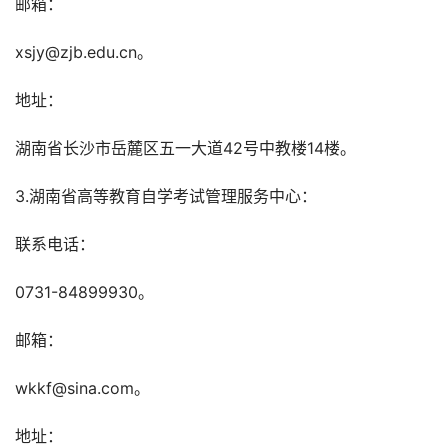
邮箱：
xsjy@zjb.edu.cn。
地址：
湖南省长沙市岳麓区五一大道42号中教楼14楼。
3.湖南省高等教育自学考试管理服务中心：
联系电话：
0731-84899930。
邮箱：
wkkf@sina.com。
地址：