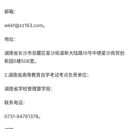
邮箱：
wkkf@zz163.com。
地址：
湖南省长沙市岳麓区星沙街道新大陆路10号中德星沙商贸创
新园5楼508室。
2.湖南省高等教育自学考试考点负责单位：
湖南省学校管理督学局：
联系电话：
0731-84761378。