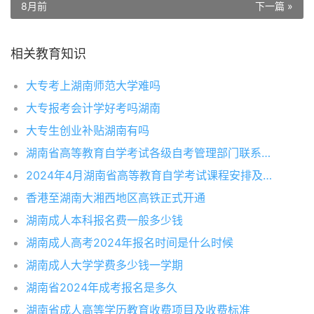
8月前
下一篇 »
相关教育知识
大专考上湖南师范大学难吗
大专报考会计学好考吗湖南
大专生创业补贴湖南有吗
湖南省高等教育自学考试各级自考管理部门联系方式
2024年4月湖南省高等教育自学考试课程安排及教材目录的通知
香港至湖南大湘西地区高铁正式开通
湖南成人本科报名费一般多少钱
湖南成人高考2024年报名时间是什么时候
湖南成人大学学费多少钱一学期
湖南省2024年成考报名是多久
湖南省成人高等学历教育收费项目及收费标准