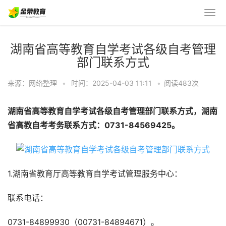
湖南省高等教育自学考试各级自考管理
部门联系方式
来源：网络整理
•
时间：2025-04-03 11:11
•
阅读483
次
湖南省高等教育自学考试各级自考管理部门联系方式，湖南
省高教自考考务联系方式：0731-84569425。
1.湖南省教育厅高等教育自学考试管理服务中心：
联系电话：
0731-84899930（00731-84894671）。